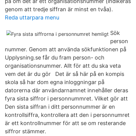
på om det är ett organisationsnummer (indikeras
genom att tredje siffran är minst en tvåa).
Reda uttarpara menu
Sök
person
nummer. Genom att använda sökfunktionen på
Upplysning.se får du fram person- och
organisationsnummer. Allt för att du ska veta
vem det är du gör Det är så här på en kompis
skola så har dom egna inloggningar på
datorerna där användarnamnet innehåller deras
fyra sista siffror i personnummret. Vilket gör att
Den sista siffran i ditt personnummer är en
kontrollsiffra, kontrollera att den i personnumret
är ett kontrollnummer för att se om resterande
siffror stämmer.