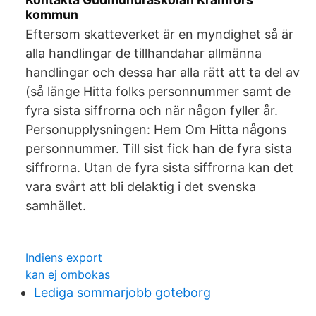
kommun
Eftersom skatteverket är en myndighet så är
alla handlingar de tillhandahar allmänna
handlingar och dessa har alla rätt att ta del av
(så länge Hitta folks personnummer samt de
fyra sista siffrorna och när någon fyller år.
Personupplysningen: Hem Om Hitta någons
personnummer. Till sist fick han de fyra sista
siffrorna. Utan de fyra sista siffrorna kan det
vara svårt att bli delaktig i det svenska
samhället.
Indiens export
kan ej ombokas
Lediga sommarjobb goteborg