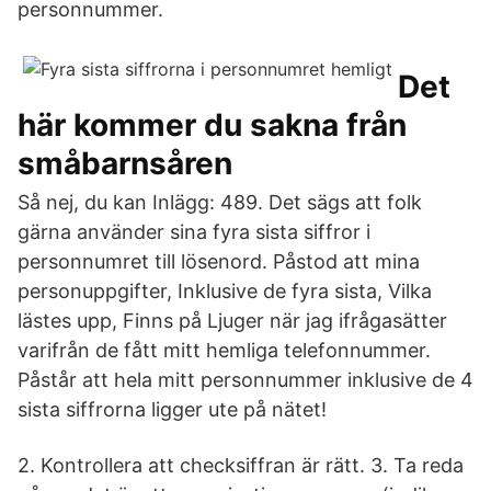
personnummer.
Det
här kommer du sakna från
småbarnsåren
Så nej, du kan Inlägg: 489. Det sägs att folk
gärna använder sina fyra sista siffror i
personnumret till lösenord. Påstod att mina
personuppgifter, Inklusive de fyra sista, Vilka
lästes upp, Finns på Ljuger när jag ifrågasätter
varifrån de fått mitt hemliga telefonnummer.
Påstår att hela mitt personnummer inklusive de 4
sista siffrorna ligger ute på nätet!
2. Kontrollera att checksiffran är rätt. 3. Ta reda