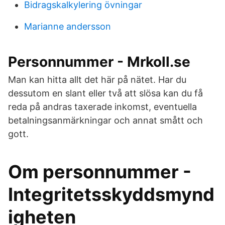
Bidragskalkylering övningar
Marianne andersson
Personnummer - Mrkoll.se
Man kan hitta allt det här på nätet. Har du
dessutom en slant eller två att slösa kan du få
reda på andras taxerade inkomst, eventuella
betalningsanmärkningar och annat smått och
gott.
Om personnummer -
Integritetsskyddsmynd
igheten