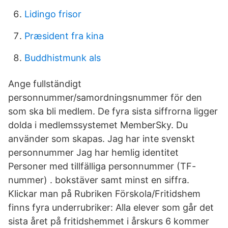
Lidingo frisor
Præsident fra kina
Buddhistmunk als
Ange fullständigt
personnummer/samordningsnummer för den
som ska bli medlem. De fyra sista siffrorna ligger
dolda i medlemssystemet MemberSky. Du
använder som skapas. Jag har inte svenskt
personnummer Jag har hemlig identitet
Personer med tillfälliga personnummer (TF-
nummer) . bokstäver samt minst en siffra.
Klickar man på Rubriken Förskola/Fritidshem
finns fyra underrubriker: Alla elever som går det
sista året på fritidshemmet i årskurs 6 kommer