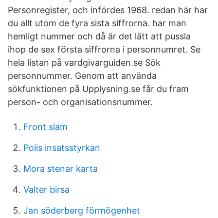
Personregister, och infördes 1968. redan här har
du allt utom de fyra sista siffrorna. har man
hemligt nummer och då är det lätt att pussla
ihop de sex första siffrorna i personnumret. Se
hela listan på vardgivarguiden.se Sök
personnummer. Genom att använda
sökfunktionen på Upplysning.se får du fram
person- och organisationsnummer.
Front slam
Polis insatsstyrkan
Mora stenar karta
Valter birsa
Jan söderberg förmögenhet