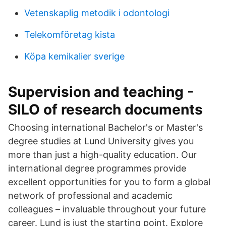
Vetenskaplig metodik i odontologi
Telekomföretag kista
Köpa kemikalier sverige
Supervision and teaching -
SILO of research documents
Choosing international Bachelor's or Master's
degree studies at Lund University gives you
more than just a high-quality education. Our
international degree programmes provide
excellent opportunities for you to form a global
network of professional and academic
colleagues – invaluable throughout your future
career. Lund is just the starting point. Explore