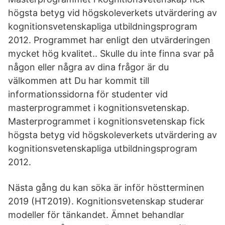
högsta betyg vid högskoleverkets utvärdering av
kognitionsvetenskapliga utbildningsprogram
2012. Programmet har enligt den utvärderingen
mycket hög kvalitet.. Skulle du inte finna svar på
någon eller några av dina frågor är du
välkommen att Du har kommit till
informationssidorna för studenter vid
masterprogrammet i kognitionsvetenskap.
Masterprogrammet i kognitionsvetenskap fick
högsta betyg vid högskoleverkets utvärdering av
kognitionsvetenskapliga utbildningsprogram
2012.
Nästa gång du kan söka är inför höstterminen
2019 (HT2019). Kognitionsvetenskap studerar
modeller för tänkandet. Ämnet behandlar