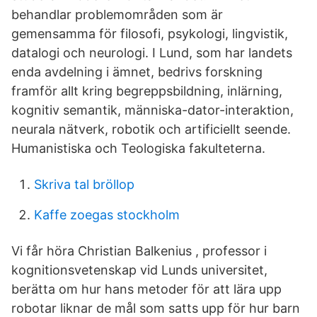
behandlar problemområden som är
gemensamma för filosofi, psykologi, lingvistik,
datalogi och neurologi. I Lund, som har landets
enda avdelning i ämnet, bedrivs forskning
framför allt kring begreppsbildning, inlärning,
kognitiv semantik, människa-dator-interaktion,
neurala nätverk, robotik och artificiellt seende.
Humanistiska och Teologiska fakulteterna.
Skriva tal bröllop
Kaffe zoegas stockholm
Vi får höra Christian Balkenius , professor i
kognitionsvetenskap vid Lunds universitet,
berätta om hur hans metoder för att lära upp
robotar liknar de mål som satts upp för hur barn