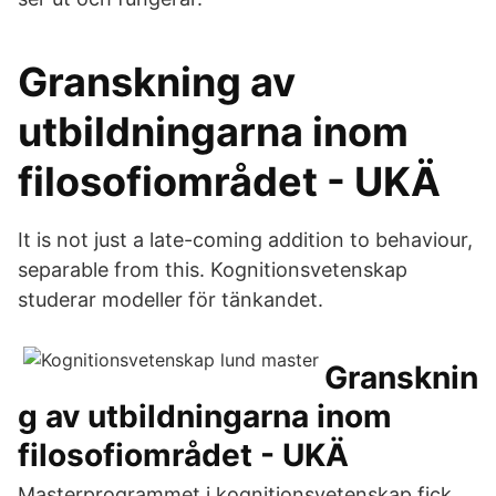
Granskning av
utbildningarna inom
filosofiområdet - UKÄ
It is not just a late-coming addition to behaviour,
separable from this. Kognitionsvetenskap
studerar modeller för tänkandet.
Gransknin
g av utbildningarna inom
filosofiområdet - UKÄ
Masterprogrammet i kognitionsvetenskap fick