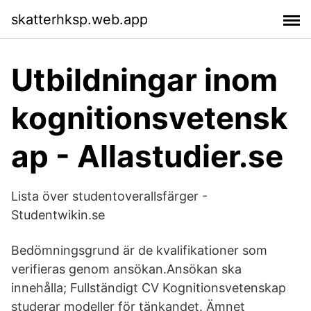
skatterhksp.web.app
Utbildningar inom
kognitionsvetensk
ap - Allastudier.se
Lista över studentoverallsfärger -
Studentwikin.se
Bedömningsgrund är de kvalifikationer som
verifieras genom ansökan.Ansökan ska
innehålla; Fullständigt CV Kognitionsvetenskap
studerar modeller för tänkandet. Ämnet