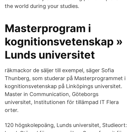
the world during your studies.
Masterprogram i
kognitionsvetenskap »
Lunds universitet
räkmackor de säljer till exempel, säger Sofia
Thunberg, som studerar på Masterprogrammet i
kognitionsvetenskap på Linköpings universitet.
Master in Communication, Göteborgs
universitet, Institutionen för tillämpad IT Flera
orter.
120 högskolepoäng, Lunds universitet, Studieort: