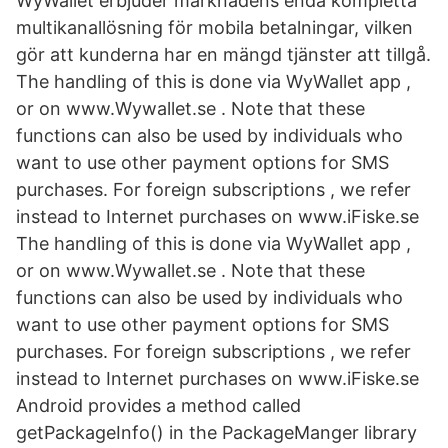
WyWallet erbjuder marknadens enda kompletta
multikanallösning för mobila betalningar, vilken
gör att kunderna har en mängd tjänster att tillgå.
The handling of this is done via WyWallet app ,
or on www.Wywallet.se . Note that these
functions can also be used by individuals who
want to use other payment options for SMS
purchases. For foreign subscriptions , we refer
instead to Internet purchases on www.iFiske.se
The handling of this is done via WyWallet app ,
or on www.Wywallet.se . Note that these
functions can also be used by individuals who
want to use other payment options for SMS
purchases. For foreign subscriptions , we refer
instead to Internet purchases on www.iFiske.se
Android provides a method called
getPackageInfo() in the PackageManger library