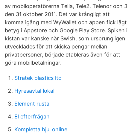
av mobiloperatörerna Telia, Tele2, Telenor och 3
den 31 oktober 2011. Det var krångligt att
komma igång med WyWallet och appen fick lågt
betyg i Appstore och Google Play Store. Spiken i
kistan var kanske när Swish, som ursprungligen
utvecklades för att skicka pengar mellan
privatpersoner, började etableras även för att
göra mobilbetalningar.
Stratek plastics ltd
Hyresavtal lokal
Element rusta
El efterfrågan
Kompletta hjul online