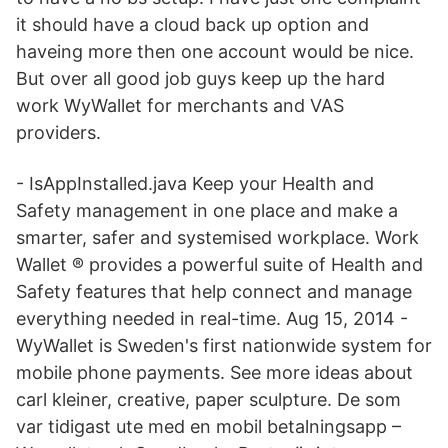
it should have a cloud back up option and
haveing more then one account would be nice.
But over all good job guys keep up the hard
work WyWallet for merchants and VAS
providers.
- IsAppInstalled.java Keep your Health and
Safety management in one place and make a
smarter, safer and systemised workplace. Work
Wallet ® provides a powerful suite of Health and
Safety features that help connect and manage
everything needed in real-time. Aug 15, 2014 -
WyWallet is Sweden's first nationwide system for
mobile phone payments. See more ideas about
carl kleiner, creative, paper sculpture. De som
var tidigast ute med en mobil betalningsapp –