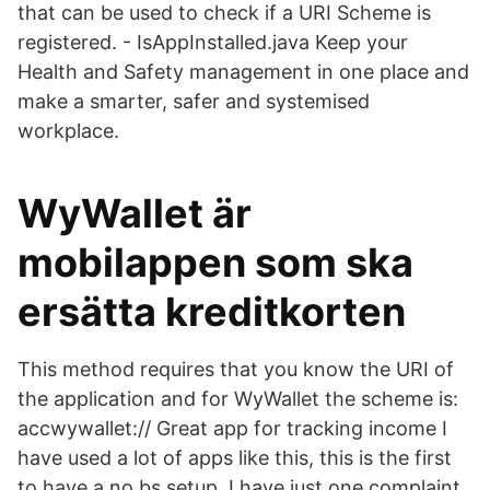
that can be used to check if a URI Scheme is
registered. - IsAppInstalled.java Keep your
Health and Safety management in one place and
make a smarter, safer and systemised
workplace.
WyWallet är
mobilappen som ska
ersätta kreditkorten
This method requires that you know the URI of
the application and for WyWallet the scheme is:
accwywallet:// Great app for tracking income I
have used a lot of apps like this, this is the first
to have a no bs setup. I have just one complaint