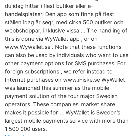
du idag hittar i flest butiker eller e-
handelsplatser. Den app som finns på flest
ställen idag är seqr, med cirka 500 butiker och
webbshoppar, inklusive vissa … The handling of
this is done via WyWallet app , or on
www.Wywallet.se . Note that these functions
can also be used by individuals who want to use
other payment options for SMS purchases. For
foreign subscriptions , we refer instead to
Internet purchases on www.iFiske.se WyWallet
was launched this summer as the mobile
payment solution of the four major Swedish
operators. These companies' market share
makes it possible for … WyWallet is Sweden’s
largest mobile payments service with more than
1 500 000 users.