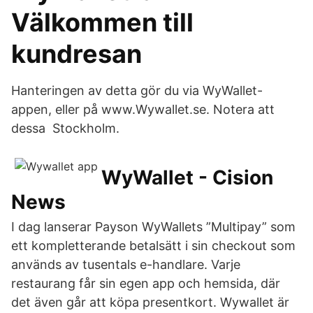
Välkommen till
kundresan
Hanteringen av detta gör du via WyWallet-
appen, eller på www.Wywallet.se. Notera att
dessa Stockholm.
WyWallet - Cision
News
I dag lanserar Payson WyWallets ”Multipay” som
ett kompletterande betalsätt i sin checkout som
används av tusentals e-handlare. Varje
restaurang får sin egen app och hemsida, där
det även går att köpa presentkort. Wywallet är