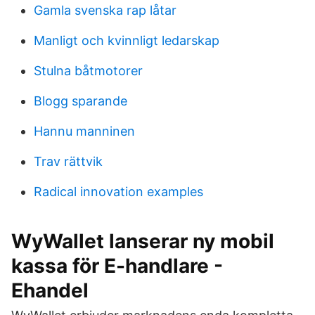
Gamla svenska rap låtar
Manligt och kvinnligt ledarskap
Stulna båtmotorer
Blogg sparande
Hannu manninen
Trav rättvik
Radical innovation examples
WyWallet lanserar ny mobil
kassa för E-handlare -
Ehandel