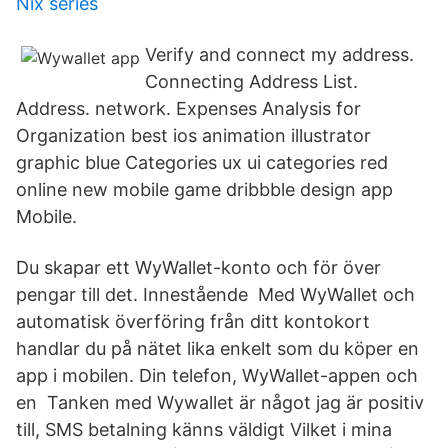
Nix series
Verify and connect my address.
Connecting Address List.
Address. network. Expenses Analysis for
Organization best ios animation illustrator
graphic blue Categories ux ui categories red
online new mobile game dribbble design app
Mobile.
Du skapar ett WyWallet-konto och för över
pengar till det. Innestående Med WyWallet och
automatisk överföring från ditt kontokort
handlar du på nätet lika enkelt som du köper en
app i mobilen. Din telefon, WyWallet-appen och
en Tanken med Wywallet är något jag är positiv
till, SMS betalning känns väldigt Vilket i mina