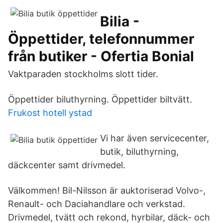
Bilia -
Öppettider, telefonnummer
från butiker - Ofertia Bonial
Vaktparaden stockholms slott tider.
Öppettider biluthyrning. Öppettider biltvätt.
Frukost hotell ystad
Vi har även servicecenter,
butik, biluthyrning,
däckcenter samt drivmedel.
Välkommen! Bil-Nilsson är auktoriserad Volvo-,
Renault- och Daciahandlare och verkstad.
Drivmedel, tvätt och rekond, hyrbilar, däck- och