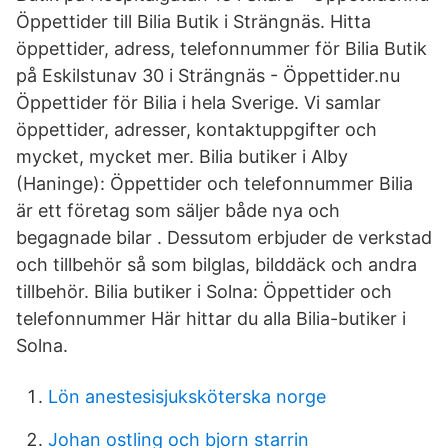
Öppettider till Bilia Butik i Strängnäs. Hitta
öppettider, adress, telefonnummer för Bilia Butik
på Eskilstunav 30 i Strängnäs - Öppettider.nu
Öppettider för Bilia i hela Sverige. Vi samlar
öppettider, adresser, kontaktuppgifter och
mycket, mycket mer. Bilia butiker i Alby
(Haninge): Öppettider och telefonnummer Bilia
är ett företag som säljer både nya och
begagnade bilar . Dessutom erbjuder de verkstad
och tillbehör så som bilglas, bilddäck och andra
tillbehör. Bilia butiker i Solna: Öppettider och
telefonnummer Här hittar du alla Bilia-butiker i
Solna.
Lön anestesisjuksköterska norge
Johan ostling och bjorn starrin