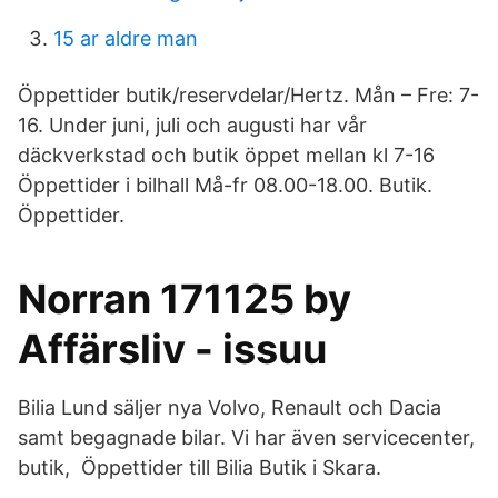
15 ar aldre man
Öppettider butik/reservdelar/Hertz. Mån – Fre: 7-
16. Under juni, juli och augusti har vår
däckverkstad och butik öppet mellan kl 7-16
Öppettider i bilhall Må-fr 08.00-18.00. Butik.
Öppettider.
Norran 171125 by
Affärsliv - issuu
Bilia Lund säljer nya Volvo, Renault och Dacia
samt begagnade bilar. Vi har även servicecenter,
butik, Öppettider till Bilia Butik i Skara.