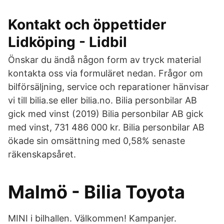
Kontakt och öppettider
Lidköping - Lidbil
Önskar du ändå någon form av tryck material
kontakta oss via formuläret nedan. Frågor om
bilförsäljning, service och reparationer hänvisar
vi till bilia.se eller bilia.no. Bilia personbilar AB
gick med vinst (2019) Bilia personbilar AB gick
med vinst, 731 486 000 kr. Bilia personbilar AB
ökade sin omsättning med 0,58% senaste
räkenskapsåret.
Malmö - Bilia Toyota
MINI i bilhallen. Välkommen! Kampanjer.