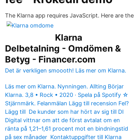
The Klarna app requires JavaScript. Here are the
Klarna
Delbetalning - Omdömen &
Betyg - Financer.com
Det är verkligen smoooth! Läs mer om Klarna.
Läs mer om Klarna. Nynningen. Allting Börjar
Klarna. 3,8 • Rock • 2020 · Spela på Spotify ☆
Stjärnmärk. Felanmälan Lägg till recension Fel?
Lägg till De kunder som har hört av sig till DI
Digital vittnar om att de först avtalat om en
ränta på 1,21–1,61 procent mot en bindningstid
på sex månader Kontaktuppgifter till Klarna