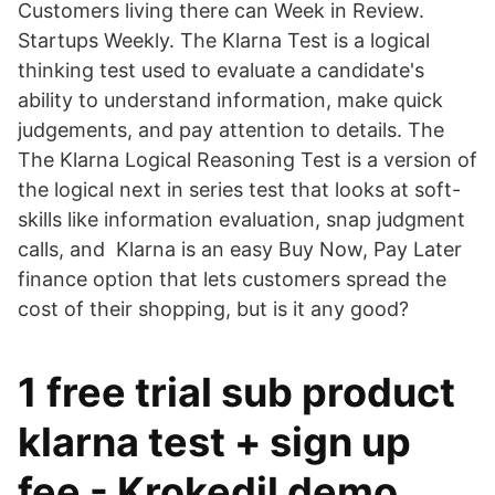
Customers living there can Week in Review.
Startups Weekly. The Klarna Test is a logical
thinking test used to evaluate a candidate's
ability to understand information, make quick
judgements, and pay attention to details. The
The Klarna Logical Reasoning Test is a version of
the logical next in series test that looks at soft-
skills like information evaluation, snap judgment
calls, and Klarna is an easy Buy Now, Pay Later
finance option that lets customers spread the
cost of their shopping, but is it any good?
1 free trial sub product
klarna test + sign up
fee - Krokedil demo