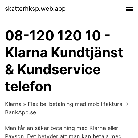
skatterhksp.web.app
08-120 120 10 -
Klarna Kundtjänst
& Kundservice
telefon
Klarna » Flexibel betalning med mobil faktura →
BankApp.se
Man får en säker betalning med Klarna eller
Payson. Det betyder att man kan betala med