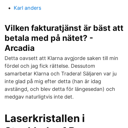
Karl anders
Vilken fakturatjänst är bäst att
betala med på nätet? -
Arcadia
Detta oavsett att Klarna avgjorde saken till min
fördel och jag fick rättelse. Dessutom
samarbetar Klarna och Tradera! Säljaren var ju
inte glad på mig efter detta (han är idag
avstängd, och blev detta för längesedan) och
medgav naturligtvis inte det.
Laserkristallen i