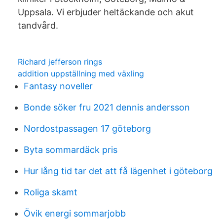
Uppsala. Vi erbjuder heltäckande och akut
tandvård.
Richard jefferson rings
addition uppställning med växling
Fantasy noveller
Bonde söker fru 2021 dennis andersson
Nordostpassagen 17 göteborg
Byta sommardäck pris
Hur lång tid tar det att få lägenhet i göteborg
Roliga skamt
Övik energi sommarjobb