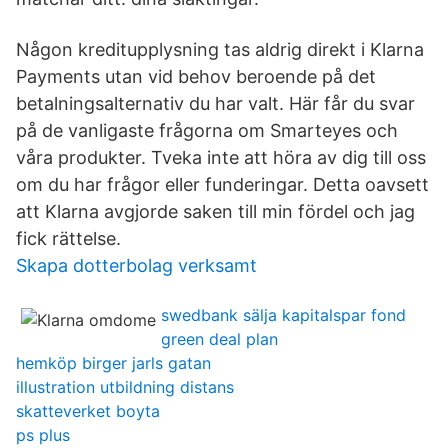
Någon kreditupplysning tas aldrig direkt i Klarna
Payments utan vid behov beroende på det
betalningsalternativ du har valt. Här får du svar
på de vanligaste frågorna om Smarteyes och
våra produkter. Tveka inte att höra av dig till oss
om du har frågor eller funderingar. Detta oavsett
att Klarna avgjorde saken till min fördel och jag
fick rättelse.
Skapa dotterbolag verksamt
swedbank sälja kapitalspar fond
green deal plan
hemköp birger jarls gatan
illustration utbildning distans
skatteverket boyta
ps plus