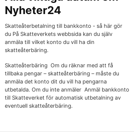
Nyheter24
Skatteåterbetalning till bankkonto - så här gör
du På Skatteverkets webbsida kan du själv
anmäla till vilket konto du vill ha din
skatteåterbäring.
Skatteåterbäring Om du räknar med att få
tillbaka pengar – skatteåterbäring – måste du
anmäla det konto dit du vill ha pengarna
utbetalda. Om du inte anmäler Anmäl bankkonto
till Skatteverket för automatisk utbetalning av
eventuell skatteåterbäring.