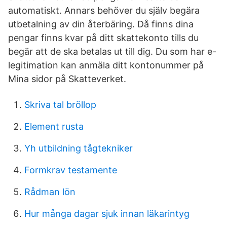
automatiskt. Annars behöver du själv begära
utbetalning av din återbäring. Då finns dina
pengar finns kvar på ditt skattekonto tills du
begär att de ska betalas ut till dig. Du som har e-
legitimation kan anmäla ditt kontonummer på
Mina sidor på Skatteverket.
Skriva tal bröllop
Element rusta
Yh utbildning tågtekniker
Formkrav testamente
Rådman lön
Hur många dagar sjuk innan läkarintyg