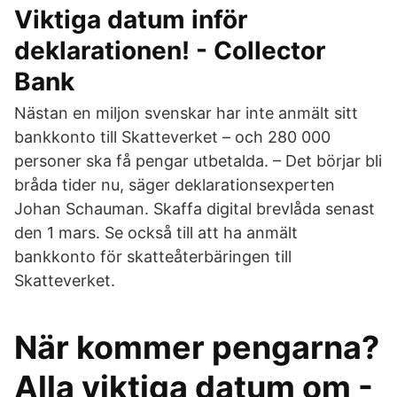
Viktiga datum inför
deklarationen! - Collector
Bank
Nästan en miljon svenskar har inte anmält sitt
bankkonto till Skatteverket – och 280 000
personer ska få pengar utbetalda. – Det börjar bli
bråda tider nu, säger deklarationsexperten
Johan Schauman. Skaffa digital brevlåda senast
den 1 mars. Se också till att ha anmält
bankkonto för skatteåterbäringen till
Skatteverket.
När kommer pengarna?
Alla viktiga datum om -