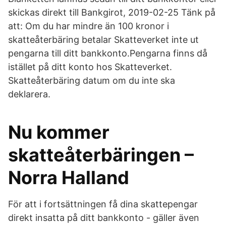
skickas direkt till Bankgirot, 2019-02-25 Tänk på
att: Om du har mindre än 100 kronor i
skatteåterbäring betalar Skatteverket inte ut
pengarna till ditt bankkonto.Pengarna finns då
istället på ditt konto hos Skatteverket.
Skatteåterbäring datum om du inte ska
deklarera.
Nu kommer
skatteåterbäringen –
Norra Halland
För att i fortsättningen få dina skattepengar
direkt insatta på ditt bankkonto - gäller även