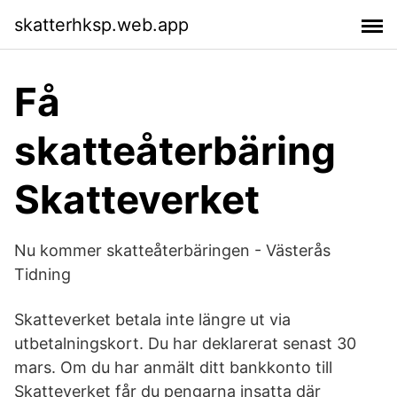
skatterhksp.web.app
Få
skatteåterbäring
Skatteverket
Nu kommer skatteåterbäringen - Västerås
Tidning
Skatteverket betala inte längre ut via
utbetalningskort. Du har deklarerat senast 30
mars. Om du har anmält ditt bankkonto till
Skatteverket får du pengarna insatta där