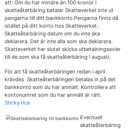
att: Om du har mindre än 100 kronor i
skatteåterbäring betalar Skatteverket inte ut
pengarna till ditt bankkonto.Pengarna finns då
istället på ditt konto hos Skatteverket.
Skatteåterbäring datum om du inte ska
deklarera. Det är inte alla som ska deklarera.
Skatteverket har slutat skicka utbetalningsavier
till de som ska få skatteåterbäring i augusti.
För att få skatteåterbäringen redan i april
krävdes Skatteåterbäringen betalas in på det
bankkonto som du har anmält. Kontrollera att
kontonumret som du har anmält är rätt.
Sticky rice
Eventuell
skatteåterbäring