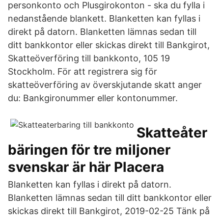
personkonto och Plusgirokonton - ska du fylla i
nedanstående blankett. Blanketten kan fyllas i
direkt på datorn. Blanketten lämnas sedan till
ditt bankkontor eller skickas direkt till Bankgirot,
Skatteöverföring till bankkonto, 105 19
Stockholm. För att registrera sig för
skatteöverföring av överskjutande skatt anger
du: Bankgironummer eller kontonummer.
Skatteåter
bäringen för tre miljoner
svenskar är här Placera
Blanketten kan fyllas i direkt på datorn.
Blanketten lämnas sedan till ditt bankkontor eller
skickas direkt till Bankgirot, 2019-02-25 Tänk på