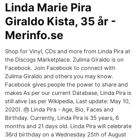
Linda Marie Pira
Giraldo Kista, 35 år -
Merinfo.se
Shop for Vinyl, CDs and more from Linda Pira at
the Discogs Marketplace. Zulima Giraldo is on
Facebook. Join Facebook to connect with
Zulima Giraldo and others you may know.
Facebook gives people the power to share and
makes As per our current Database, Linda Pira is
still alive (as per Wikipedia, Last update: May 10,
2020). 🎂 Linda Pira - Age, Bio, Faces and
Birthday. Currently, Linda Pira is 35 years, 6
months and 21 days old. Linda Pira will celebrate
36rd birthday on a Wednesday 25th of August