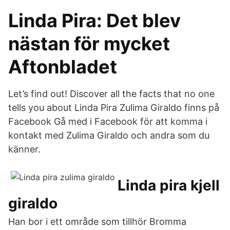
Linda Pira: Det blev
nästan för mycket
Aftonbladet
Let’s find out! Discover all the facts that no one
tells you about Linda Pira Zulima Giraldo finns på
Facebook Gå med i Facebook för att komma i
kontakt med Zulima Giraldo och andra som du
känner.
Linda pira kjell
giraldo
Han bor i ett område som tillhör Bromma