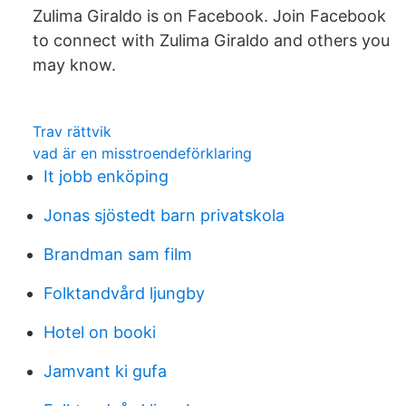
Zulima Giraldo is on Facebook. Join Facebook
to connect with Zulima Giraldo and others you
may know.
Trav rättvik
vad är en misstroendeförklaring
It jobb enköping
Jonas sjöstedt barn privatskola
Brandman sam film
Folktandvård ljungby
Hotel on booki
Jamvant ki gufa