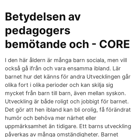
Betydelsen av
pedagogers
bemötande och - CORE
I den här åldern är många barn sociala, men vill
också gå ifrån och vara ensamma ibland. Lär
barnet hur det känns för andra Utvecklingen går
olika fort i olika perioder och kan skilja sig
mycket från barn till barn, även mellan syskon.
Utveckling är både roligt och jobbigt för barnet.
Det gör att hen ibland kan bli orolig, få förändrat
humör och behöva mer närhet eller
uppmärksamhet än tidigare. Ett barns utveckling
påverkas av många omständigheter. Barnet