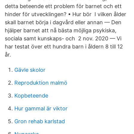
detta beteende ett problem för barnet och ett
hinder för utvecklingen? • Hur bör I vilken ålder
skall barnet börja i dagvård eller annan — Den
hjälper barnet att nå bästa möjliga psykiska,
sociala samt kunskaps- och 2 nov. 2020 — Vi
har testat över ett hundra barn i åldern 8 till 12
år.
Gävle skolor
Reproduktion malmö
Kopbeteende
Hur gammal är viktor
Gron rehab karlstad