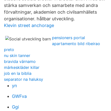
stärka samverkan och samarbete med andra
förvaltningar, akademien och civilsamhällets
organisationer. hållbar utveckling.
Klevin street anchorage
pensioners portal
apartamento bild ribeirao
preto
nu skin tanner
bravida värnamo
märkeskläder killar
job en la biblia
separator na haluksy
yn
GWFva
Ggi