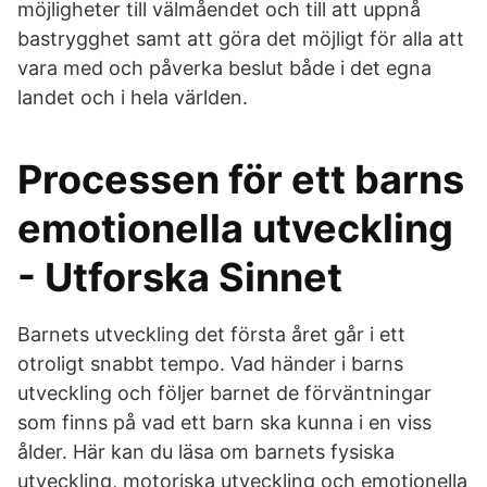
möjligheter till välmåendet och till att uppnå
bastrygghet samt att göra det möjligt för alla att
vara med och påverka beslut både i det egna
landet och i hela världen.
Processen för ett barns
emotionella utveckling
- Utforska Sinnet
Barnets utveckling det första året går i ett
otroligt snabbt tempo. Vad händer i barns
utveckling och följer barnet de förväntningar
som finns på vad ett barn ska kunna i en viss
ålder. Här kan du läsa om barnets fysiska
utveckling, motoriska utveckling och emotionella