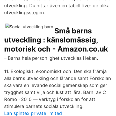
utveckling. Du hittar även en tabell över de olika
utvecklingsstegen.
Små barns
utveckling : känslomässig,
motorisk och - Amazon.co.uk
– Barns hela personlighet utvecklas i leken.
11. Ekologiskt, ekonomiskt och Den ska främja
alla barns utveckling och lärande samt Förskolan
ska vara en levande social gemenskap som ger
trygghet samt vilja och lust att lära. Barn av C
Romo · 2010 — verktyg i förskolan för att
stimulera barnets sociala utveckling.
Lan spintex private limited