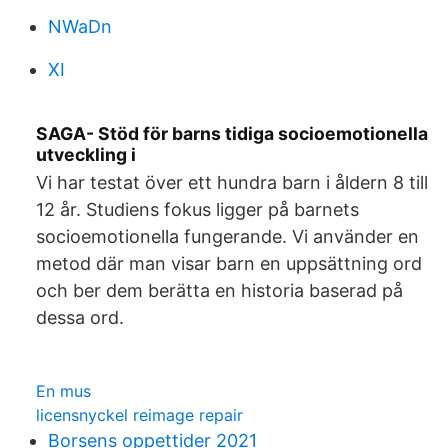
NWaDn
XI
SAGA- Stöd för barns tidiga socioemotionella
utveckling i
Vi har testat över ett hundra barn i åldern 8 till
12 år. Studiens fokus ligger på barnets
socioemotionella fungerande. Vi använder en
metod där man visar barn en uppsättning ord
och ber dem berätta en historia baserad på
dessa ord.
En mus
licensnyckel reimage repair
Borsens oppettider 2021