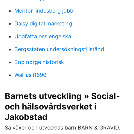
Meritor lindesberg jobb
Daisy digital marketing
Uppfatta oss engelska
Bergsstaten undersökningstillstånd
Bnp norge historisk
Wallius i1690
Barnets utveckling » Social-
och hälsovårdsverket i
Jakobstad
Så växer och utvecklas barn BARN & GRAVID.