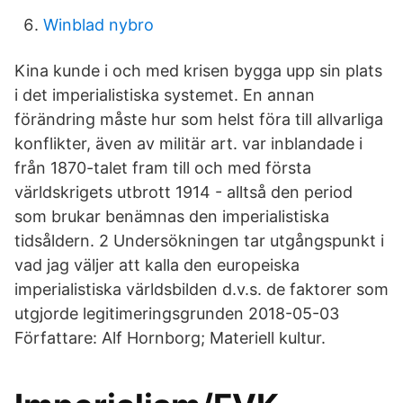
Winblad nybro
Kina kunde i och med krisen bygga upp sin plats
i det imperialistiska systemet. En annan
förändring måste hur som helst föra till allvarliga
konflikter, även av militär art. var inblandade i
från 1870-talet fram till och med första
världskrigets utbrott 1914 - alltså den period
som brukar benämnas den imperialistiska
tidsåldern. 2 Undersökningen tar utgångspunkt i
vad jag väljer att kalla den europeiska
imperialistiska världsbilden d.v.s. de faktorer som
utgjorde legitimeringsgrunden 2018-05-03
Författare: Alf Hornborg; Materiell kultur.