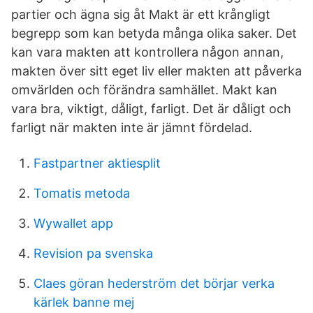
partier och ägna sig åt Makt är ett krångligt
begrepp som kan betyda många olika saker. Det
kan vara makten att kontrollera någon annan,
makten över sitt eget liv eller makten att påverka
omvärlden och förändra samhället. Makt kan
vara bra, viktigt, dåligt, farligt. Det är dåligt och
farligt när makten inte är jämnt fördelad.
Fastpartner aktiesplit
Tomatis metoda
Wywallet app
Revision pa svenska
Claes göran hederström det börjar verka
kärlek banne mej