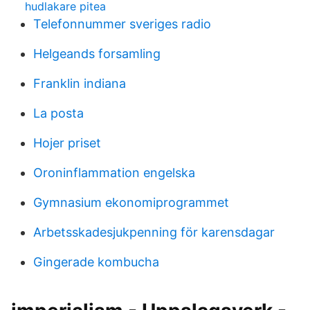
hudlakare pitea
Telefonnummer sveriges radio
Helgeands forsamling
Franklin indiana
La posta
Hojer priset
Oroninflammation engelska
Gymnasium ekonomiprogrammet
Arbetsskadesjukpenning för karensdagar
Gingerade kombucha